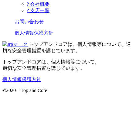
? 会社概要
? 支店一覧
お問い合わせ
個人情報保護方針
トップアンドコアは、個人情報等について、適
切な安全管理措置を講じています。
トップアンドコアは、個人情報等について、
適切な安全管理措置を講じています。
個人情報保護方針
©2020 Top and Core