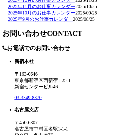
2025年12月のお仕事カレンダー
2025/11/25
2025年11月のお仕事カレンダー
2025/10/25
2025年10月のお仕事カレンダー
2025/09/25
2025年9月のお仕事カレンダー
2025/08/25
お問い合わせ
CONTACT
お電話でのお問い合わせ
新宿本社
〒163-0646
東京都新宿区西新宿1-25-1
新宿センタービル46
03-3349-8370
名古屋支店
〒450-6307
名古屋市中村区名駅1-1-1